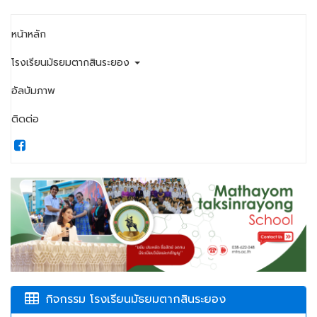
หน้าหลัก
โรงเรียนมัธยมตากสินระยอง
อัลบัมภาพ
ติดต่อ
กิจกรรม โรงเรียนมัธยมตากสินระยอง