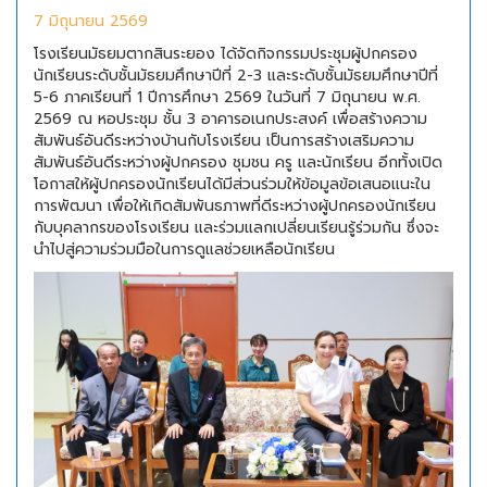
7 มิถุนายน 2569
โรงเรียนมัธยมตากสินระยอง ได้จัดกิจกรรมประชุมผู้ปกครอง
นักเรียนระดับชั้นมัธยมศึกษาปีที่ 2-3 และระดับชั้นมัธยมศึกษาปีที่
5-6 ภาคเรียนที่ 1 ปีการศึกษา 2569 ในวันที่ 7 มิถุนายน พ.ศ.
2569 ณ หอประชุม ชั้น 3 อาคารอเนกประสงค์ เพื่อสร้างความ
สัมพันธ์อันดีระหว่างบ้านกับโรงเรียน เป็นการสร้างเสริมความ
สัมพันธ์อันดีระหว่างผู้ปกครอง ชุมชน ครู และนักเรียน อีกทั้งเปิด
โอกาสให้ผู้ปกครองนักเรียนได้มีส่วนร่วมให้ข้อมูลข้อเสนอแนะใน
การพัฒนา เพื่อให้เกิดสัมพันธภาพที่ดีระหว่างผู้ปกครองนักเรียน
กับบุคลากรของโรงเรียน และร่วมแลกเปลี่ยนเรียนรู้ร่วมกัน ซึ่งจะ
นำไปสู่ความร่วมมือในการดูแลช่วยเหลือนักเรียน