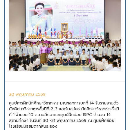
30 พฤษภาคม 2569
ศูนย์การฝึกนักศึกษาวิชาทหาร มณฑลทหารบกที่ 14 รับรายงานตัว
นักศึกษาวิชาทหารชั้นปีที่ 2-3 และรับสมัคร นักศึกษาวิชาทหารชั้นปี
ที่ 1 จำนวน 10 สถานศึกษาและศูนย์ฝึกย่อย IRPC จำนวน 14
สถานศึกษา ในวันที่ 30 -31 พฤษภาคม 2569 ณ ศูนย์ฝึกย่อย
โรงเรียนมัธยมตากสินระยอง