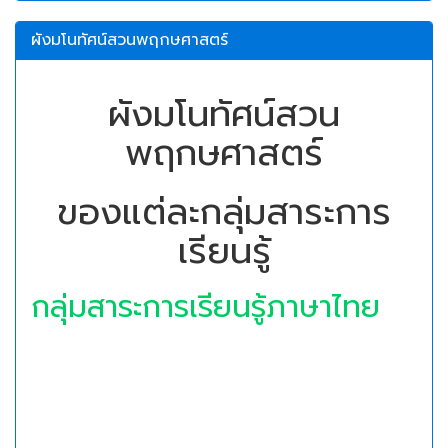
ผังมโนทัศน์สวนพฤกษศาสตร์
ผังมโนทัศน์สวน
พฤกษศาสตร์
ของแต่ละกลุ่มสาระการ
เรียนรู้
กลุ่มสาระการเรียนรู้ภาษาไทย