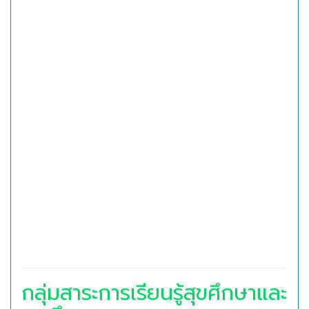
กลุ่มสาระการเรียนรู้สุขศึกษาและ