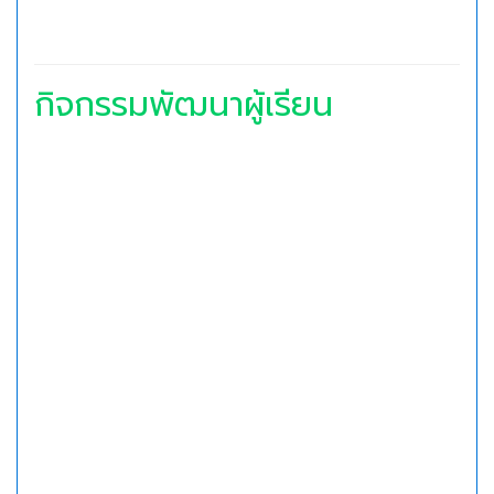
กิจกรรมพัฒนาผู้เรียน