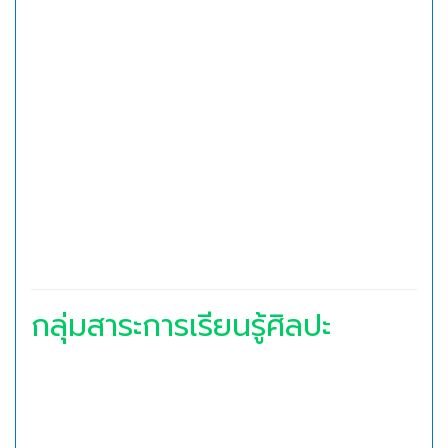
กลุ่มสาระการเรียนรู้ศิลปะ