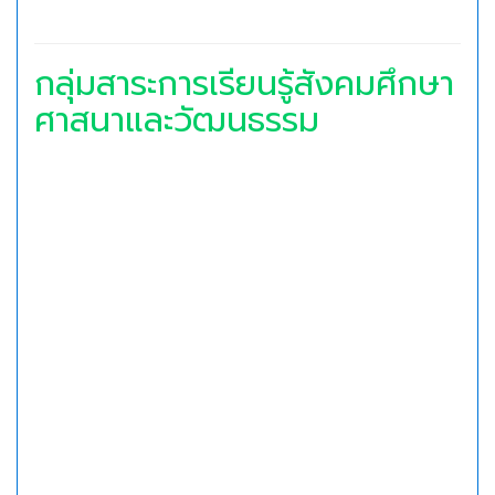
กลุ่มสาระการเรียนรู้สังคมศึกษา
ศาสนาและวัฒนธรรม