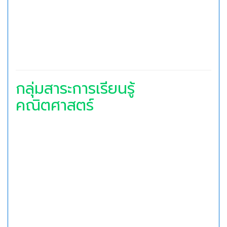
กลุ่มสาระการเรียนรู้
คณิตศาสตร์