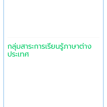
กลุ่มสาระการเรียนรู้ภาษาต่าง
ประเทศ