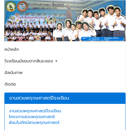
หน้าหลัก
โรงเรียนมัธยมตากสินระยอง
อัลบัมภาพ
ติดต่อ
งานสวนพฤกษศาสตร์โรงเรียน
งานสวนพฤกษศาสตร์โรงเรียน
โครงการสวนพฤกษศาสตร์
ผังมโนทัศน์สวนพฤกษศาสตร์