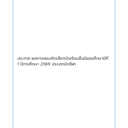
ประกาศ ผลการสอบคัดเลือกนักเรียนชั้นมัธยมศึกษาปีที่
1 ปีการศึกษา 2569 ประเภทนักกีฬา