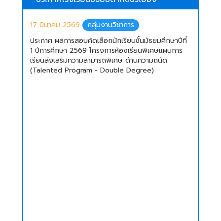
17 มีนาคม 2569
กลุ่มงานวิชาการ
ประกาศ ผลการสอบคัดเลือกนักเรียนชั้นมัธยมศึกษาปีที่
1 ปีการศึกษา 2569 โครงการห้องเรียนพิเศษแผนการ
เรียนส่งเสริมความสามารถพิเศษ ด้านความถนัด
(Talented Program - Double Degree)