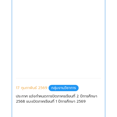
17 กุมภาพันธ์ 2569
กลุ่มงานวิชาการ
ประกาศ แจ้งกำหนดการปิดภาครเรียนที่ 2 ปีการศึกษา
2568 แบะเปิดภาคเรียนที่ 1 ปีการศึกษา 2569