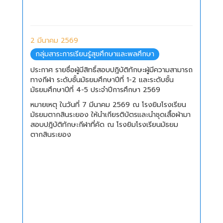
2 มีนาคม 2569
กลุ่มสาระการเรียนรู้สุขศึกษาและพลศึกษา
ประกาศ รายชื่อผู้มีสิทธิ์สอบปฎิบัติทักษะผู้มีความสามารถ
ทางกีฬา ระดับชั้นมัธยมศึกษาปีที่ 1-2 และระดับชั้น
มัธยมศึกษาปีที่ 4-5 ประจำปีการศึกษา 2569
หมายเหตุ ในวันที่ 7 มีนาคม 2569 ณ โรงยิมโรงเรียน
มัธยมตากสินระยอง ให้นำเกียรติบัตรและนำชุดเสื้อผ้ามา
สอบปฎิบัติทักษะกีฬาที่คัด ณ โรงยิมโรงเรียนมัธยม
ตากสินระยอง