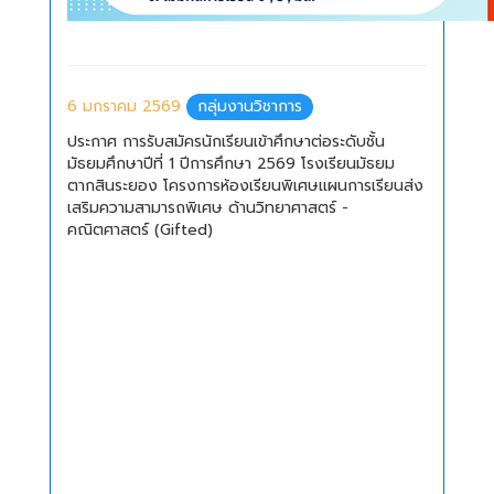
6 มกราคม 2569
กลุ่มงานวิชาการ
ประกาศ การรับสมัครนักเรียนเข้าศึกษาต่อระดับชั้น
มัธยมศึกษาปีที่ 1 ปีการศึกษา 2569 โรงเรียนมัธยม
ตากสินระยอง โครงการห้องเรียนพิเศษแผนการเรียนส่ง
เสริมความสามารถพิเศษ ด้านวิทยาศาสตร์ -
คณิตศาสตร์ (Gifted)