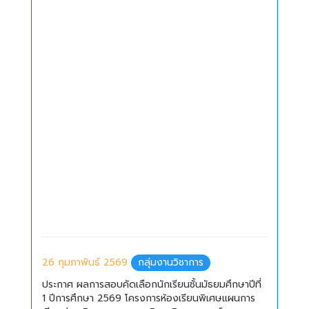
26 กุมภาพันธ์ 2569
กลุ่มงานวิชาการ
ประกาศ ผลการสอบคัดเลือกนักเรียนชั้นมัธยมศึกษาปีที่
1 ปีการศึกษา 2569 โครงการห้องเรียนพิเศษแผนการ