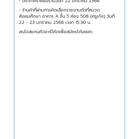
- ประกาศรายชื่อร้านวันที่ 22 มกราคม 2568
- ร้านค้าที่ผ่านการคัดเลือกรายงานตัวที่หมวด
สังคมศึกษา อาคาร A ชั้น 5 ห้อง 508 (ครูเก๋ง) วันที่
22 - 23 มกราคม 2568 เวลา 15.30 น.
สนใจสแกนคิวอาร์โค้ดเพื่อสมัครได้เลยค่ะ