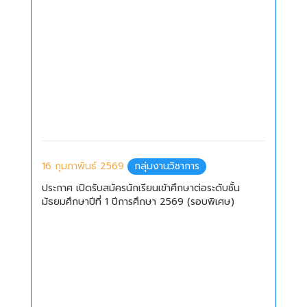
16 กุมภาพันธ์ 2569
กลุ่มงานวิชาการ
ประกาศ เปิดรับสมัครนักเรียนเข้าศึกษาต่อระดับชั้น
มัธยมศึกษาปีที่ 1 ปีการศึกษา 2569 (รอบพิเศษ)