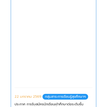
22 มกราคม 2569
กลุ่มสาระการเรียนรู้สุขศึกษาฯ
ประกาศ การรับสมัครนักเรียนเข้าศึกษาต่อระดับชั้น