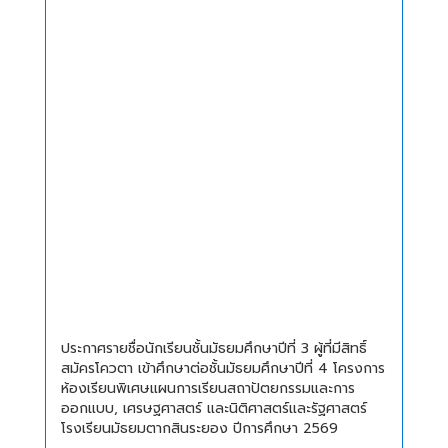
ประกาศรายชื่อนักเรียนชั้นมัธยมศึกษาปีที่ 3 ผู้ที่มีสิทธิ์
สมัครโควตา เข้าศึกษาต่อชั้นมัธยมศึกษาปีที่ 4 โครงการ
ห้องเรียนพิเศษแผนการเรียนสถาปัตยกรรมและการ
ออกแบบ, เศรษฐศาสตร์ และนิติศาสตร์และรัฐศาสตร์
โรงเรียนมัธยมตากสินระยอง ปีการศึกษา 2569