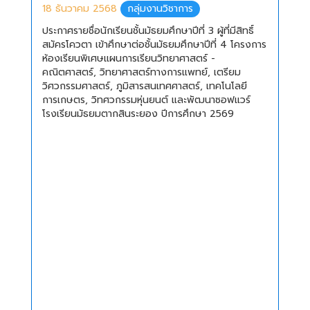
18 ธันวาคม 2568
กลุ่มงานวิชาการ
ประกาศรายชื่อนักเรียนชั้นมัธยมศึกษาปีที่ 3 ผู้ที่มีสิทธิ์
สมัครโควตา เข้าศึกษาต่อชั้นมัธยมศึกษาปีที่ 4 โครงการ
ห้องเรียนพิเศษแผนการเรียนวิทยาศาสตร์ -
คณิตศาสตร์, วิทยาศาสตร์ทางการแพทย์, เตรียม
วิศวกรรมศาสตร์, ภูมิสารสนเทศศาสตร์, เทคโนโลยี
การเกษตร, วิทศวกรรมหุ่นยนต์ และพัฒนาซอฟแวร์
โรงเรียนมัธยมตากสินระยอง ปีการศึกษา 2569