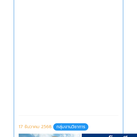
17 ธันวาคม 2568
กลุ่มงานวิชาการ