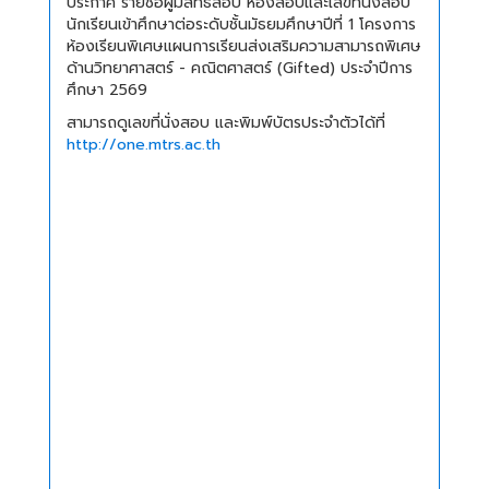
ประกาศ รายชื่อผู้มีสิทธิ์สอบ ห้องสอบและเลขที่นั่งสอบ
นักเรียนเข้าศึกษาต่อระดับชั้นมัธยมศึกษาปีที่ 1 โครงการ
ห้องเรียนพิเศษแผนการเรียนส่งเสริมความสามารถพิเศษ
ด้านวิทยาศาสตร์ - คณิตศาสตร์ (Gifted) ประจำปีการ
ศึกษา 2569
สามารถดูเลขที่นั่งสอบ และพิมพ์บัตรประจำตัวได้ที่
http://one.mtrs.ac.th