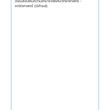
เรียนส่งเสริมความสามารถพิเศษวิทยาศาสตร์ -
คณิตศาสตร์ (Gifted)