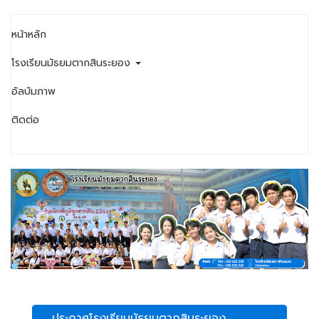
หน้าหลัก
โรงเรียนมัธยมตากสินระยอง
อัลบัมภาพ
ติดต่อ
ประกาศโรงเรียนมัธยมตากสินระยอง