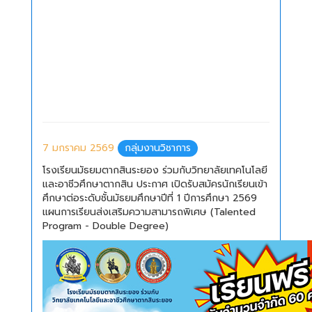
7 มกราคม 2569
กลุ่มงานวิชาการ
โรงเรียนมัธยมตากสินระยอง ร่วมกับวิทยาลัยเทคโนโลยี
และอาชีวศึกษาตากสิน ประกาศ เปิดรับสมัครนักเรียนเข้า
ศึกษาต่อระดับชั้นมัธยมศึกษาปีที่ 1 ปีการศึกษา 2569
แผนการเรียนส่งเสริมความสามารถพิเศษ (Talented
Program - Double Degree)