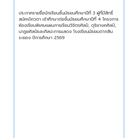
ประกาศรายชื่อนักเรียนชั้นมัธยมศึกษาปีที่ 3 ผู้ที่มีสิทธิ์
สมัครโควตา เข้าศึกษาต่อชั้นมัธยมศึกษาปีที่ 4 โครงการ
ห้องเรียนพิเศษแผนการเรียนวิจิตรศิลป์, ดุริยางคศิลป์,
นาฏยศิลป์และศิลปะการแสดง โรงเรียนมัธยมตากสิน
ระยอง ปีการศึกษา 2569