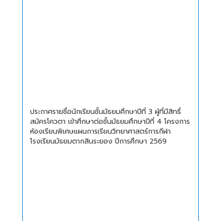
ประกาศรายชื่อนักเรียนชั้นมัธยมศึกษาปีที่ 3 ผู้ที่มีสิทธิ์
สมัครโควตา เข้าศึกษาต่อชั้นมัธยมศึกษาปีที่ 4 โครงการ
ห้องเรียนพิเศษแผนการเรียนวิทยาศาสตร์การกีฬา
โรงเรียนมัธยมตากสินระยอง ปีการศึกษา 2569