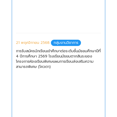
21 พฤศจิกายน 2568
กลุ่มงานวิชาการ
การรับสมัครนักเรียนเข้าศึกษาต่อระดับชั้นมัธยมศึกษาปีที่
4 ปีการศึกษา 2569 โรงเรียนมัธยมตากสินระยอง
โครงการห้องเรียนพิเศษแผนการเรียนส่งเสริมความ
สามารถพิเศษ (โควตา)