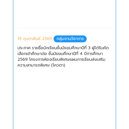
19 กุมภาพันธ์ 2569
กลุ่มงานวิชาการ
ประกาศ รายชื่อนักเรียนชั้นมัธยมศึกษาปีที่ 3 ผู้ได้รับคัด
เลือกเข้าศึกษาต่อ ชั้นมัธยมศึกษาปีที่ 4 ปีการศึกษา
2569 โครงการห้องเรียนพิเศษแผนการเรียนส่งเสริม
ความสามารถพิเศษ (โควตา)