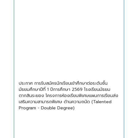
ประกาศ การรับสมัครนักเรียนเข้าศึกษาต่อระดับชั้น
มัธยมศึกษาปีที่ 1 ปีการศึกษา 2569 โรงเรียนมัธยม
ตากสินระยอง โครงการห้องเรียนพิเศษแผนการเรียนส่ง
เสริมความสามารถพิเศษ ด้านความถนัด (Talented
Program - Double Degree)