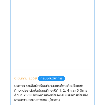
6 มีนาคม 2569
กลุ่มงานวิชาการ
ประกาศ รายชื่อนักเรียนที่ผ่านเกณฑ์การคัดเลือกเข้า
ศึกษาต่อระดับชั้นมัธยมศึกษาปีที่ 1, 2, 4 และ 5 ปีการ
ศึกษา 2569 โครงการห้องเรียนพิเศษแผนการเรียนส่ง
เสริมความสามารถพิเศษ (โควตา)