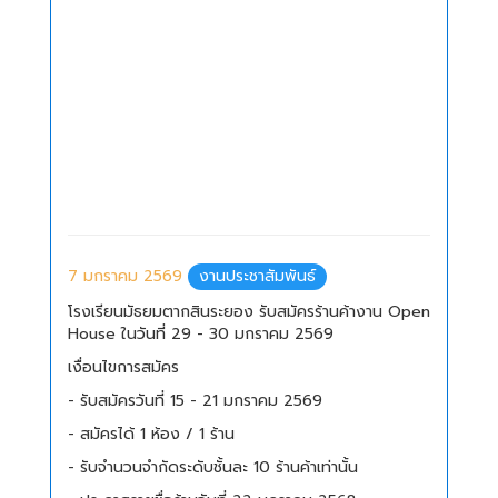
7 มกราคม 2569
งานประชาสัมพันธ์
โรงเรียนมัธยมตากสินระยอง รับสมัครร้านค้างาน Open
House ในวันที่ 29 - 30 มกราคม 2569
เงื่อนไขการสมัคร
- รับสมัครวันที่ 15 - 21 มกราคม 2569
- สมัครได้ 1 ห้อง / 1 ร้าน
- รับจำนวนจำกัดระดับชั้นละ 10 ร้านค้าเท่านั้น