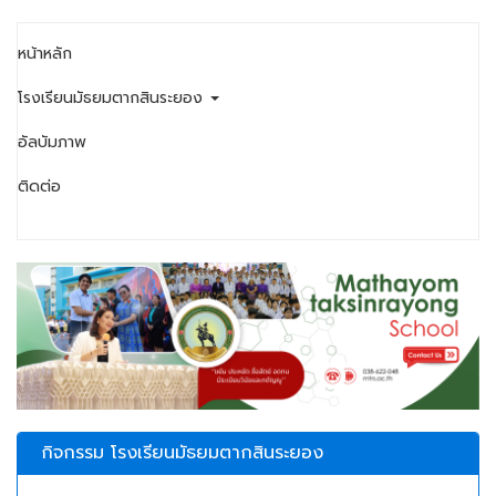
หน้าหลัก
โรงเรียนมัธยมตากสินระยอง
อัลบัมภาพ
ติดต่อ
กิจกรรม โรงเรียนมัธยมตากสินระยอง