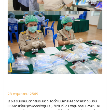
23 พฤษภาคม 2569
โรงเรียนมัธยมตากสินระยอง ได้ดำเนินการโครงการสร้างชุมชน
แห่งการเรียนรู้ทางวิชาชีพ(PLC) ในวันที่ 23 พฤษภาคม 2569 ณ