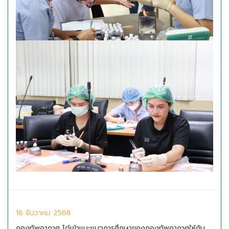
16 ธันวาคม 2568
กองทัพอากาศ ได้เข้าแนะแนวการศึกษาของกองทัพอากาศให้กับ