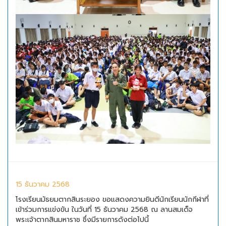
15 ธันวาคม 2568
โรงเรียนมัธยมตากสินระยอง ขอแสดงความยินดีนักเรียนนักกีฬาที่
เข้าร่วมการแข่งขัน ในวันที่ 15 ธันวาคม 2568 ณ ลานสมเด็จ
พระเจ้าตากสินมหาราช ซึ่งมีรายการดังต่อไปนี้