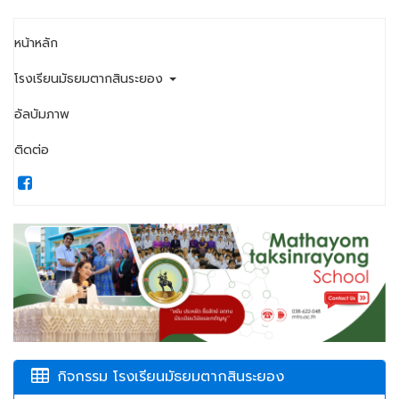
หน้าหลัก
โรงเรียนมัธยมตากสินระยอง
อัลบัมภาพ
ติดต่อ
กิจกรรม โรงเรียนมัธยมตากสินระยอง