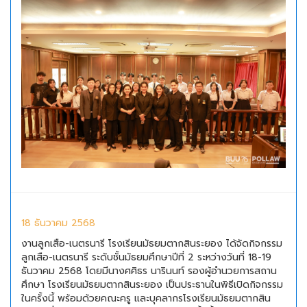
18 ธันวาคม 2568
งานลูกเสือ-เนตรนารี โรงเรียนมัธยมตากสินระยอง ได้จัดกิจกรรม
ลูกเสือ-เนตรนารี ระดับชั้นมัธยมศึกษาปีที่ 2 ระหว่างวันที่ 18-19
ธันวาคม 2568 โดยมีนางศศิธร นารินนท์ รองผู้อำนวยการสถาน
ศึกษา โรงเรียนมัธยมตากสินระยอง เป็นประธานในพิธีเปิดกิจกรรม
ในครั้งนี้ พร้อมด้วยคณะครู และบุคลากรโรงเรียนมัธยมตากสิน