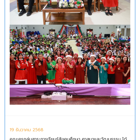
19 ธันวาคม 2568
คณะครูกลุ่มสาระการเรียนรู้สังคมศึกษา ศาสนาและวัฒนธรรม ได้