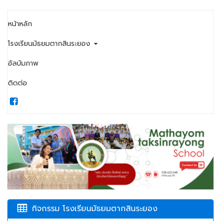
หน้าหลัก
โรงเรียนมัธยมตากสินระยอง
อัลบัมภาพ
ติดต่อ
กิจกรรม โรงเรียนมัธยมตากสินระยอง