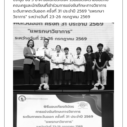
คณะครูและนักเรียนที่เข้าร่วมการแข่งขันทักษะทางวิชาการ
ระดับภาคตะวันออก ครั้งที่ 31 ประจำปี 2569 "แพรกษา
วิชาการ" ระหว่างวันที่ 23-26 กรกฎาคม 2569