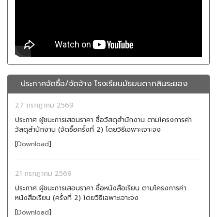
ประกาศจัดซื้อ/จัดจ้าง โรงเรียนมัธยมตากสินระยอง
27 กรกฎาคม 2569
ประกาศ ผู้ชนะการเสอนราคา ซื้อวัสดุสำนักงาน ตามโครงการค่า
วัสดุสำนักงาน (จัดซื้อครั้งที่ 2) โดยวิธีเฉพาะเจาะจง
[
Download
]
21 กรกฎาคม 2569
ประกาศ ผู้ชนะการเสอนราคา ซื้อหนังสือเรียน ตามโครงการค่า
หนังสือเรียน (ครั้งที่ 2) โดยวิธีเฉพาะเจาะจง
[
Download
]