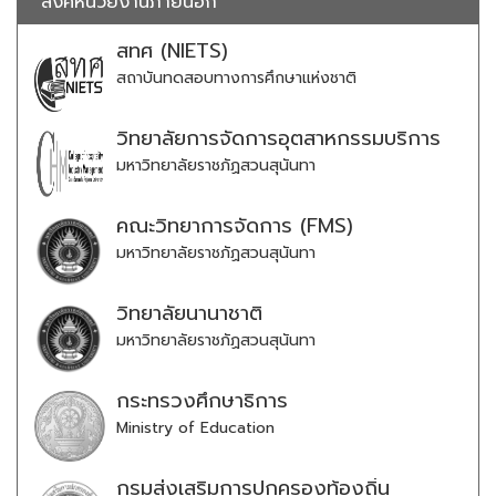
ลิ้งค์หน่วยงานภายนอก
สทศ (NIETS)
สถาบันทดสอบทางการศึกษาแห่งชาติ
วิทยาลัยการจัดการอุตสาหกรรมบริการ
มหาวิทยาลัยราชภัฏสวนสุนันทา
คณะวิทยาการจัดการ (FMS)
มหาวิทยาลัยราชภัฏสวนสุนันทา
วิทยาลัยนานาชาติ
มหาวิทยาลัยราชภัฏสวนสุนันทา
กระทรวงศึกษาธิการ
Ministry of Education
กรมส่งเสริมการปกครองท้องถิ่น