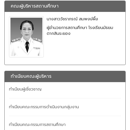
คณะผู้บริหารสถานศึกษา
นางสาววัชราภรณ์ สมพงษ์ผึ้ง
ผู้อำนวยการสถานศึกษา โรงเรียนมัธยม
ตากสินระยอง
ทำเนียบคณะผู้บริหาร
ทำเนียบผู้เชี่ยวชาญ
ทำเนียบคณะกรรมการดำเนินงานกลุ่มงาน
ทำเนียบคณะกรรมการสถานศึกษา