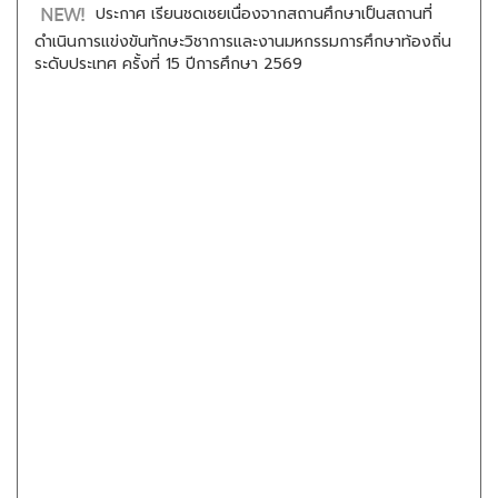
ประกาศ เรียนชดเชยเนื่องจากสถานศึกษาเป็นสถานที่
ดำเนินการแข่งขันทักษะวิชาการและงานมหกรรมการศึกษาท้องถิ่น
ระดับประเทศ ครั้งที่ 15 ปีการศึกษา 2569