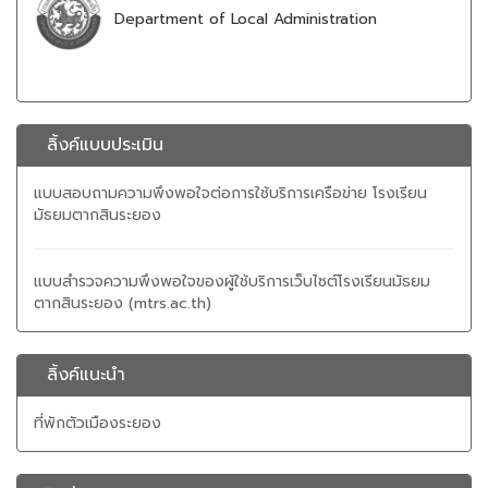
Department of Local Administration
ลิ้งค์แบบประเมิน
แบบสอบถามความพึงพอใจต่อการใช้บริการเครือข่าย โรงเรียน
มัธยมตากสินระยอง
แบบสำรวจความพึงพอใจของผู้ใช้บริการเว็บไซต์โรงเรียนมัธยม
ตากสินระยอง (mtrs.ac.th)
ลิ้งค์แนะนำ
ที่พักตัวเมืองระยอง