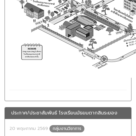
ประกาศ/ประชาสัมพันธ์ โรงเรียนมัธยมตากสินระยอง
20 พฤษภาคม 2569
กลุ่มงานวิชาการ