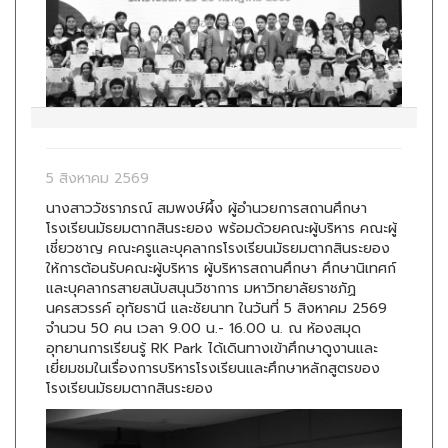
5 สิงหาคม 2569
นางสาววัชราภรณ์ สมพงษ์ผึ้ง ผู้อำนวยการสถานศึกษา
โรงเรียนมัธยมตากสินระยอง พร้อมด้วยคณะผู้บริหาร คณะผู้
เชี่ยวชาญ คณะครูและบุคลากรโรงเรียนมัธยมตากสินระยอง
ให้การต้อนรับคณะผู้บริหาร ผู้บริหารสถานศึกษา ศึกษานิเทศก์
และบุคลากรสายสนับสนุนวิชาการ มหาวิทยาลัยราชภัฏ
นครสวรรค์ อุทัยธานี และชัยนาท ในวันที่ 5 สิงหาคม 2569
จำนวน 50 คน เวลา 9.00 น.- 16.00 น. ณ ห้องสมุด
อุทยานการเรียนรู้ RK Park ได้เดินทางเข้าศึกษาดูงานและ
เยี่ยมชมในเรื่องการบริหารโรงเรียนและศึกษาหลักสูตรของ
โรงเรียนมัธยมตากสินระยอง