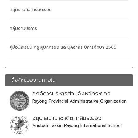
กลุ่มงานกิจการนักเรียน
กลุ่มงานบริการ
คู่มือนักเรียน ครู ผูัปกครอง และบุคลากร ปีการศึกษา 2569
ลิ้งค์หน่วยงานภายใน
องค์การบริหารส่วนจังหวัดระยอง
Rayong Provincial Administrative Organization
อนุบาลนานาชาติตากสินระยอง
Anuban Taksin Rayong International School