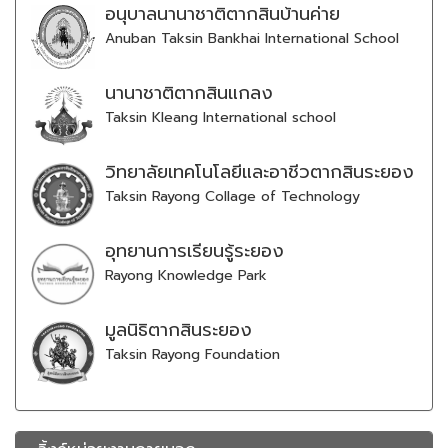
อนุบาลนานาชาติตากสินบ้านค่าย
Anuban Taksin Bankhai International School
นานาชาติตากสินแกลง
Taksin Kleang International school
วิทยาลัยเทคโนโลยีและอาชีวตากสินระยอง
Taksin Rayong Collage of Technology
อุทยานการเรียนรู้ระยอง
Rayong Knowledge Park
มูลนิธิตากสินระยอง
Taksin Rayong Foundation