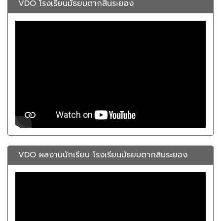
VDO โรงเรียนมัธยมตากสินระยอง
VDO ผลงานนักเรียน โรงเรียนมัธยมตากสินระยอง