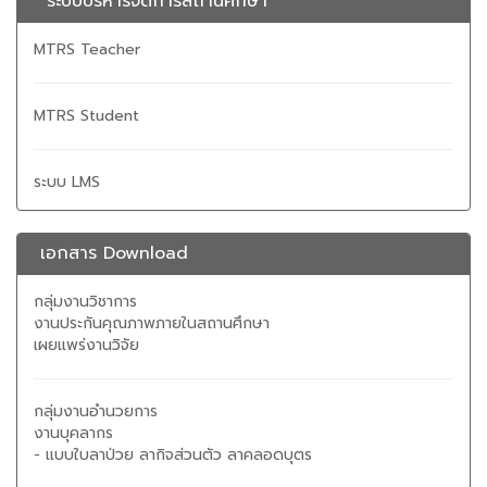
ระบบบริหารจัดการสถานศึกษา
MTRS Teacher
MTRS Student
ระบบ LMS
เอกสาร Download
กลุ่มงานวิชาการ
งานประกันคุณภาพภายในสถานศึกษา
เผยแพร่งานวิจัย
กลุ่มงานอำนวยการ
งานบุคลากร
- แบบใบลาป่วย ลากิจส่วนตัว ลาคลอดบุตร