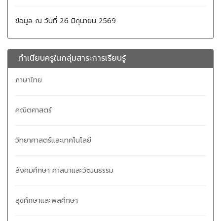
ข้อมูล ณ วันที่ 26 มิถุนายน 2569
ทำเนียบครูในกลุ่มสาระการเรียนรู้
ภาษาไทย
คณิตศาสตร์
วิทยาศาสตร์และเทคโนโลยี
สังคมศึกษา ศาสนาและวัฒนธรรม
สุขศึกษาและพลศึกษา