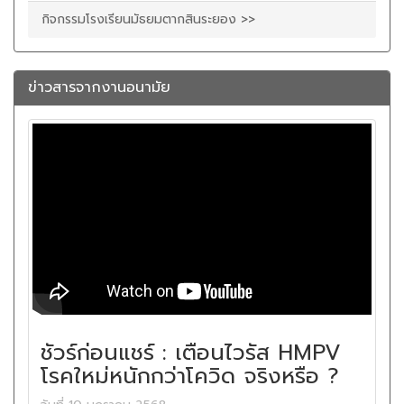
กิจกรรมโรงเรียนมัธยมตากสินระยอง >>
ข่าวสารจากงานอนามัย
ชัวร์ก่อนแชร์ : เตือนไวรัส HMPV
โรคใหม่หนักกว่าโควิด จริงหรือ ?