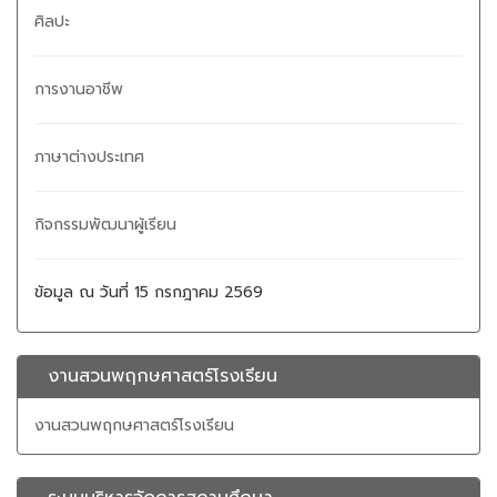
ศิลปะ
การงานอาชีพ
ภาษาต่างประเทศ
กิจกรรมพัฒนาผู้เรียน
ข้อมูล ณ วันที่ 15 กรกฎาคม 2569
งานสวนพฤกษศาสตร์โรงเรียน
งานสวนพฤกษศาสตร์โรงเรียน