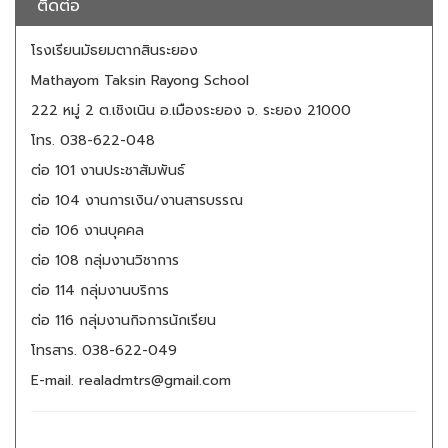
ติดต่อ
โรงเรียนมัธยมตากสินระยอง
Mathayom Taksin Rayong School
222 หมู่ 2 ต.เชิงเนิน อ.เมืองระยอง จ. ระยอง 21000
โทร. 038-622-048
ต่อ 101 งานประชาสัมพันธ์
ต่อ 104 งานการเงิน/งานสารบรรณ
ต่อ 106 งานบุคคล
ต่อ 108 กลุ่มงานวิชาการ
ต่อ 114 กลุ่มงานบริการ
ต่อ 116 กลุ่มงานกิจการนักเรียน
โทรสาร. 038-622-049
E-mail. realadmtrs@gmail.com