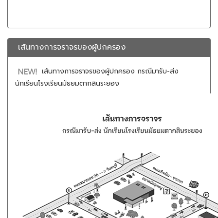
เส้นทางการจราจรของผู้ปกครอง
เส้นทางการจราจรของผู้ปกครอง กรณีมารับ-ส่ง
นักเรียนโรงเรียนมัธยมตากสินระยอง