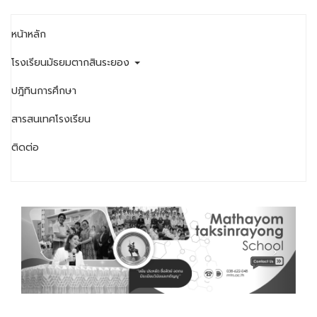
หน้าหลัก
โรงเรียนมัธยมตากสินระยอง
ปฎิทินการศึกษา
สารสนเทศโรงเรียน
ติดต่อ