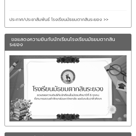
ประกาศ/ประชาสัมพันธ์ โรงเรียนมัธยมตากสินระยอง >>
ขอแสดงความยินกับนักเรียนโรงเรียนมัธยมตากสิน
ระยอง