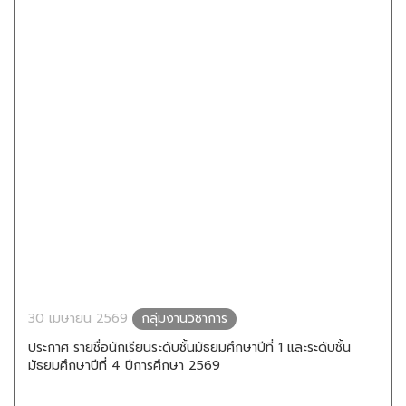
30 เมษายน 2569
กลุ่มงานวิชาการ
ประกาศ รายชื่อนักเรียนระดับชั้นมัธยมศึกษาปีที่ 1 และระดับชั้น
มัธยมศึกษาปีที่ 4 ปีการศึกษา 2569