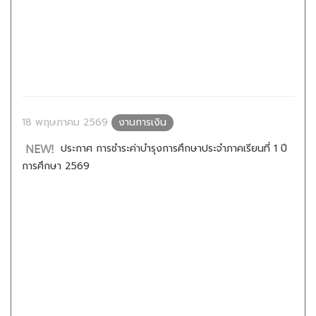
18 พฤษภาคม 2569
งานการเงิน
ประกาศ การชำระค่าบำรุงการศึกษาประจำภาคเรียนที่ 1 ปี
การศึกษา 2569